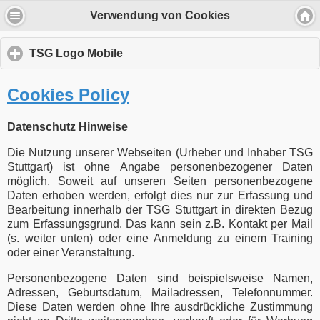
Verwendung von Cookies
TSG Logo Mobile
click
to
expand
Cookies Policy
contents
Datenschutz Hinweise
Die Nutzung unserer Webseiten (Urheber und Inhaber TSG
Stuttgart) ist ohne Angabe personenbezogener Daten
möglich. Soweit auf unseren Seiten personenbezogene
Daten erhoben werden, erfolgt dies nur zur Erfassung und
Bearbeitung innerhalb der TSG Stuttgart in direkten Bezug
zum Erfassungsgrund. Das kann sein z.B. Kontakt per Mail
(s. weiter unten) oder eine Anmeldung zu einem Training
oder einer Veranstaltung.
Personenbezogene Daten sind beispielsweise Namen,
Adressen, Geburtsdatum, Mailadressen, Telefonnummer.
Diese Daten werden ohne Ihre ausdrückliche Zustimmung